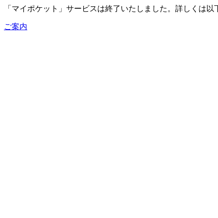
「マイポケット」サービスは終了いたしました。詳しくは以
ご案内