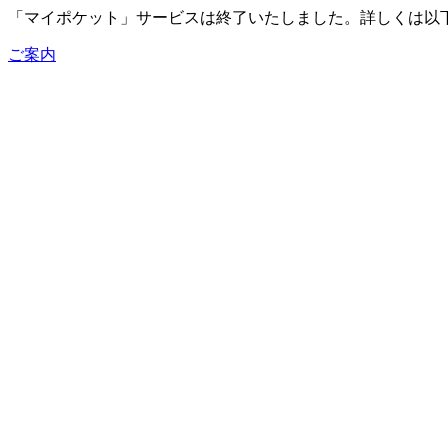
「マイポケット」サービスは終了いたしました。詳しくは以
ご案内