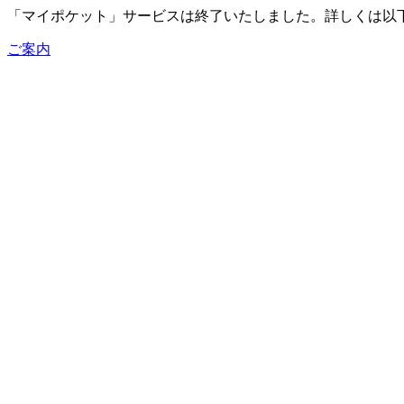
「マイポケット」サービスは終了いたしました。詳しくは以
ご案内