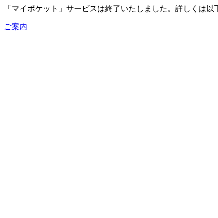
「マイポケット」サービスは終了いたしました。詳しくは以
ご案内