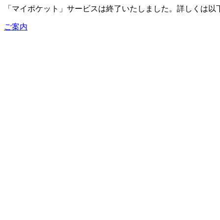
「マイポケット」サービスは終了いたしました。詳しくは以
ご案内