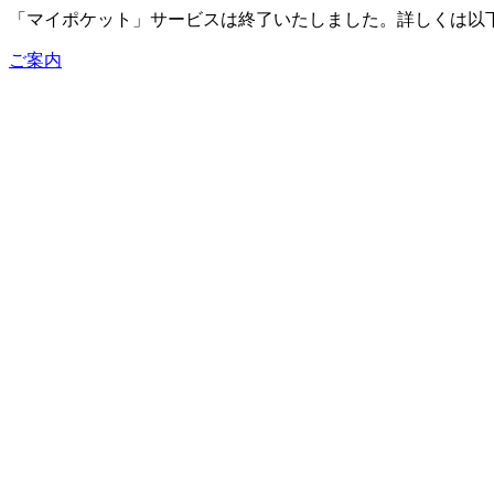
「マイポケット」サービスは終了いたしました。詳しくは以
ご案内