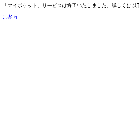
「マイポケット」サービスは終了いたしました。詳しくは以
ご案内