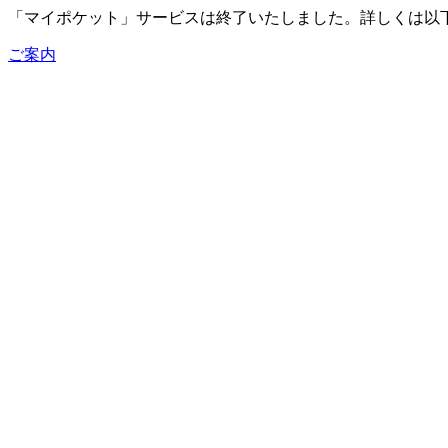
「マイポケット」サービスは終了いたしました。詳しくは以
ご案内