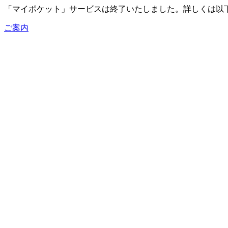
「マイポケット」サービスは終了いたしました。詳しくは以
ご案内