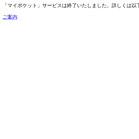
「マイポケット」サービスは終了いたしました。詳しくは以
ご案内