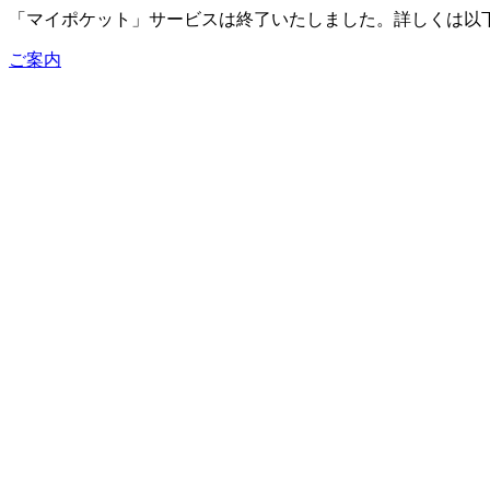
「マイポケット」サービスは終了いたしました。詳しくは以
ご案内