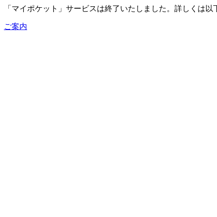
「マイポケット」サービスは終了いたしました。詳しくは以
ご案内